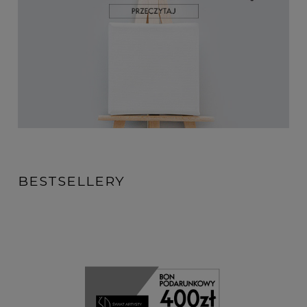
BESTSELLERY